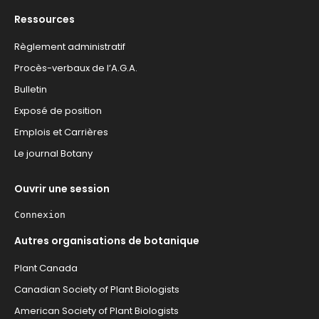
Ressources
Règlement administratif
Procès-verbaux de l’A.G.A.
Bulletin
Exposé de position
Emplois et Carrières
Le journal Botany
Ouvrir une session
Connexion
Autres organisations de botanique
Plant Canada
Canadian Society of Plant Biologists
American Society of Plant Biologists