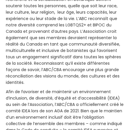
soutenir toutes les personnes, quelle que soit leur race,
leur culture, leur religion, leur âge, leurs capacités, leur
expérience ou leur stade de la vie. L’ABC reconnaît que
notre diversité comprend les LGBTQS2+ et BIPOC du
Canada et provenant d’autres pays. L’Association croit
également que ses membres devraient représenter la
réalité du Canada en tant que communauté diversifiée,
multiculturelle et inclusive de botanistes qui favorisent
tous un engagement significatif dans toutes les sphères
de la société. Reconnaissant qu’il existe différentes
façons de savoir, l’ABC/CBA encourage une plus grande
réconciliation des visions du monde, des cultures et des
identités.
Afin de favoriser et de maintenir un environnement
d’inclusion, de diversité, d’équité et d’accessibilité (IDEA)
au sein de l’Association, l’ABC/CBA a officiellement créé le
comité IDEA lors de son AGA de 2021. Bien que le maintien
d’un environnement inclusif doit être l’obligation
collective de l’ensemble des membres – comme indiqué