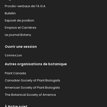
Procès-verbaux de l’A.G.A.
Bulletin
Exposé de position
Emplois et Carrières
Le journal Botany
Ouvrir une session
Connexion
Autres organisations de botanique
Plant Canada
Canadian Society of Plant Biologists
American Society of Plant Biologists
The Botanical Society of America
À Notre sujet