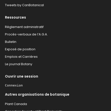
Tweets by CanBotanical
Ressources
Règlement administratif
Procès-verbaux de l’A.G.A.
Bulletin
Exposé de position
Emplois et Carrières
Le journal Botany
Ouvrir une session
Connexion
Autres organisations de botanique
Plant Canada