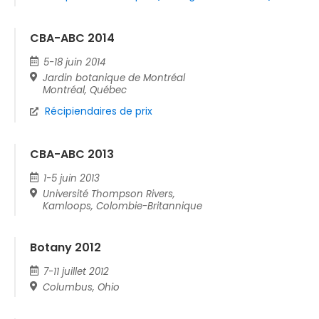
CBA-ABC 2014
5-18 juin 2014
Jardin botanique de Montréal
Montréal, Québec
Récipiendaires de prix
CBA-ABC 2013
1-5 juin 2013
Université Thompson Rivers,
Kamloops, Colombie-Britannique
Botany 2012
7-11 juillet 2012
Columbus, Ohio