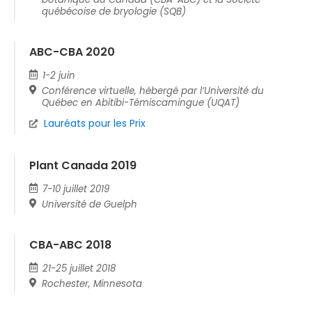
québécoise de bryologie (SQB)
ABC-CBA 2020
1-2 juin
Conférence virtuelle, hébergé par l’Université du
Québec en Abitibi-Témiscamingue (UQAT)
Lauréats pour les Prix
Plant Canada 2019
7-10 juillet 2019
Université de Guelph
CBA-ABC 2018
21-25 juillet 2018
Rochester, Minnesota