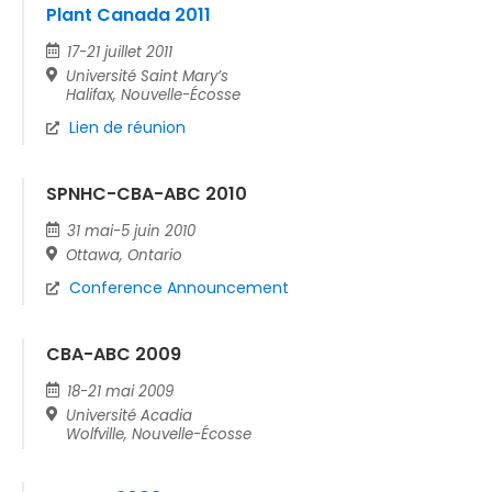
Plant Canada 2011
17-21 juillet 2011
Université Saint Mary’s
Halifax, Nouvelle-Écosse
Lien de réunion
SPNHC-CBA-ABC 2010
31 mai-5 juin 2010
Ottawa, Ontario
Conference Announcement
CBA-ABC 2009
18-21 mai 2009
Université Acadia
Wolfville, Nouvelle-Écosse