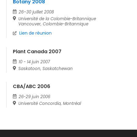
Botany 2008
26–30 juillet 2008
Université de la Colombie-Britannique
Vancouver, Colombie-Britannique
Lien de réunion
Plant Canada 2007
10 - 14 juin 2007
Saskatoon, Saskatchewan
CBA/ABC 2006
26-29 juin 2006
Université Concordia, Montréal