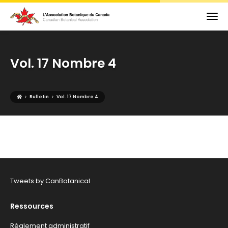
Vol. 17 Nombre 4
›
›
Bulletin
Vol. 17 Nombre 4
Tweets by CanBotanical
Ressources
Règlement administratif