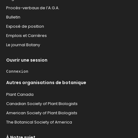
Procès-verbaux de l’A.G.A.
Bulletin
Exposé de position
Emplois et Carrières
Le journal Botany
Ouvrir une session
Connexion
Autres organisations de botanique
Plant Canada
Canadian Society of Plant Biologists
American Society of Plant Biologists
The Botanical Society of America
À Notre sujet