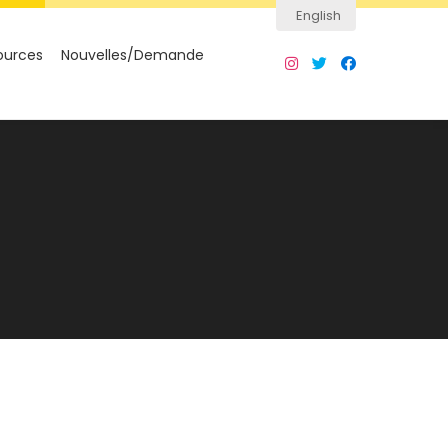
English
ources
Nouvelles/Demande