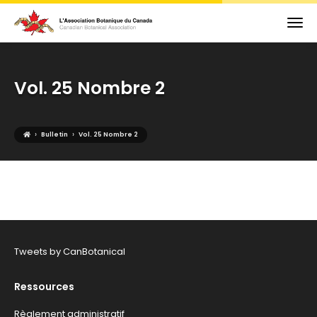
Vol. 25 Nombre 2
›
›
Bulletin
Vol. 25 Nombre 2
Tweets by CanBotanical
Ressources
Règlement administratif