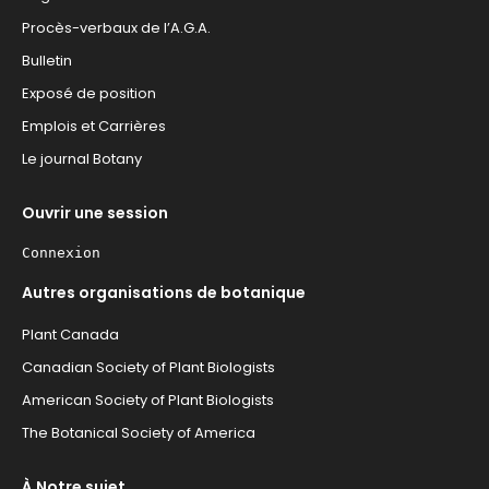
Procès-verbaux de l’A.G.A.
Bulletin
Exposé de position
Emplois et Carrières
Le journal Botany
Ouvrir une session
Connexion
Autres organisations de botanique
Plant Canada
Canadian Society of Plant Biologists
American Society of Plant Biologists
The Botanical Society of America
À Notre sujet