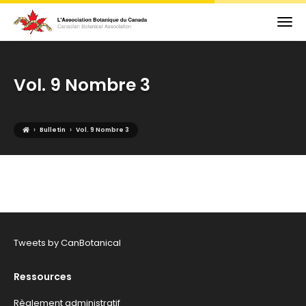
Vol. 9 Nombre 3
›
›
Bulletin
Vol. 9 Nombre 3
Tweets by CanBotanical
Ressources
Règlement administratif