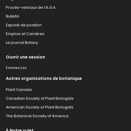
Procès-verbaux de l’A.G.A.
Bulletin
Exposé de position
Emplois et Carrières
Le journal Botany
Ouvrir une session
Connexion
Autres organisations de botanique
Plant Canada
Canadian Society of Plant Biologists
American Society of Plant Biologists
The Botanical Society of America
À Notre sujet