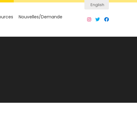
English
ources
Nouvelles/Demande