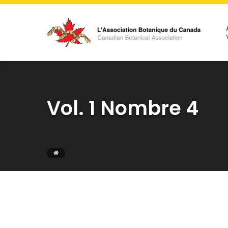
Vol. 1 Nombre 4