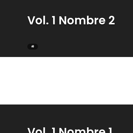
Vol. 1 Nombre 2
Vol. 1 Nombre 1