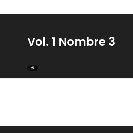
Vol. 1 Nombre 3