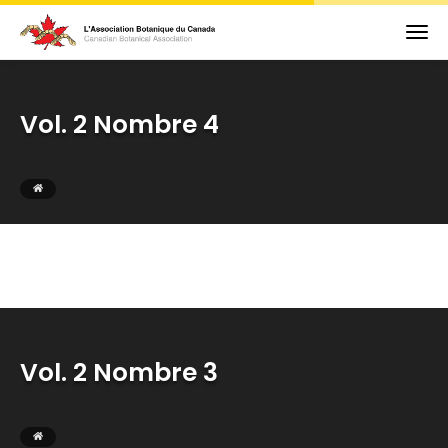
Vol. 2 Nombre 4
Vol. 2 Nombre 3