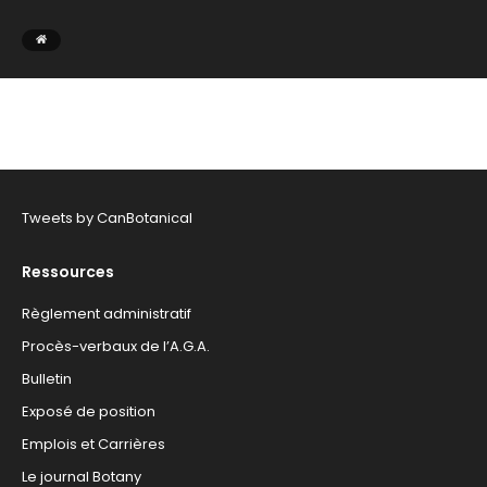
Tweets by CanBotanical
Ressources
Règlement administratif
Procès-verbaux de l’A.G.A.
Bulletin
Exposé de position
Emplois et Carrières
Le journal Botany