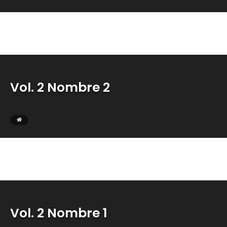
Vol. 2 Nombre 2
Vol. 2 Nombre 1