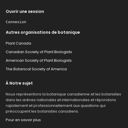
Ouvrir une session
Connexion
Autres organisations de botanique
Plant Canada
Canadian Society of Plant Biologists
American Society of Plant Biologists
The Botanical Society of America
À Notre sujet
Nous représentons la botanique canadienne et les botanistes
dans les arènes nationales et internationales et répondons
rapidement et professionnellement aux questions qui
préoccupent les botanistes canadiens.
Pour en savoir plus