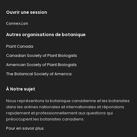
Ouvrir une session
Connexion
Autres organisations de botanique
Plant Canada
Canadian Society of Plant Biologists
American Society of Plant Biologists
The Botanical Society of America
À Notre sujet
Nous représentons la botanique canadienne et les botanistes
dans les arènes nationales et internationales et répondons
rapidement et professionnellement aux questions qui
préoccupent les botanistes canadiens.
Pour en savoir plus