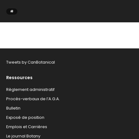
Tweets by CanBotanical
Ressources
Règlement administratif
Procès-verbaux de l’A.G.A.
Bulletin
Exposé de position
Emplois et Carrières
Le journal Botany