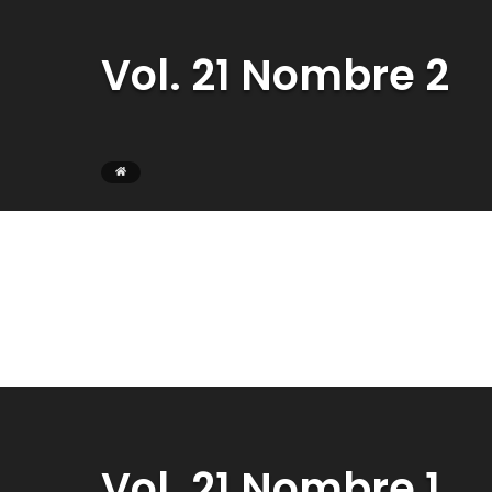
Vol. 21 Nombre 2
Vol. 21 Nombre 1