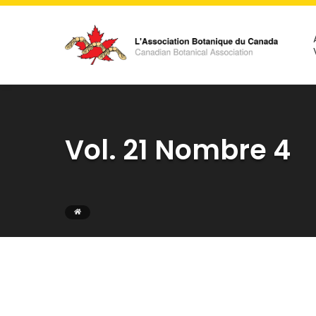
Vol. 21 Nombre 4