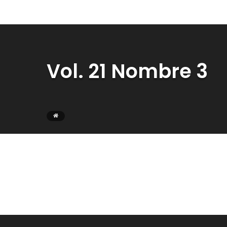
Vol. 21 Nombre 3