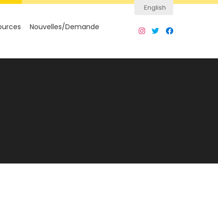
English
ources
Nouvelles/Demande