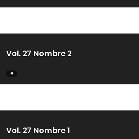
Vol. 27 Nombre 2
Vol. 27 Nombre 1