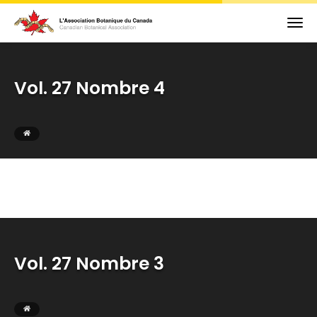
Vol. 27 Nombre 4
Vol. 27 Nombre 3