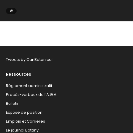
Tweets by CanBotanical
Ressources
Règlement administratif
Procès-verbaux de l’A.G.A.
Bulletin
Exposé de position
Emplois et Carrières
Le journal Botany