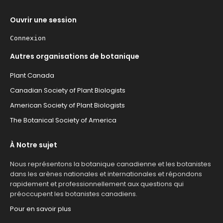
Ouvrir une session
Connexion
Autres organisations de botanique
Plant Canada
Canadian Society of Plant Biologists
American Society of Plant Biologists
The Botanical Society of America
À Notre sujet
Nous représentons la botanique canadienne et les botanistes
dans les arènes nationales et internationales et répondons
rapidement et professionnellement aux questions qui
préoccupent les botanistes canadiens.
Pour en savoir plus