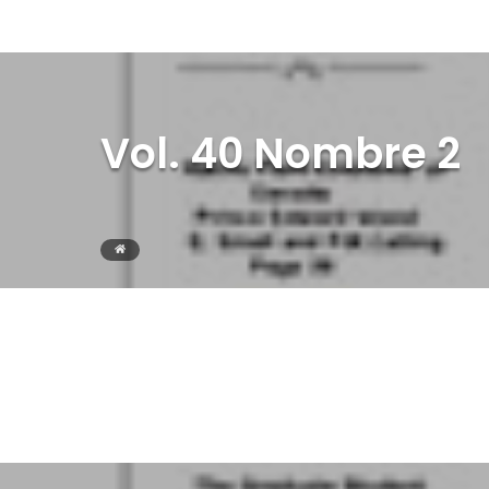
Vol. 40 Nombre 2