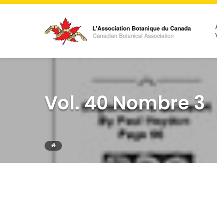
Vol. 40 Nombre 3