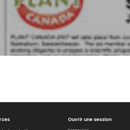
rces
Ouvrir une session