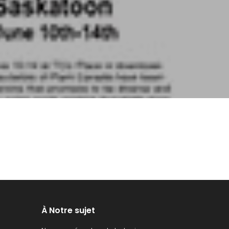
À Notre sujet