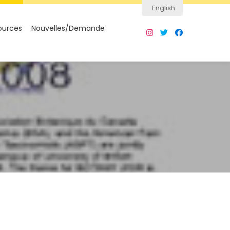
English
ources
Nouvelles/Demande