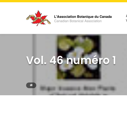
Vol. 46 numéro 1