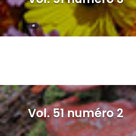
Vol. 51 numéro 2