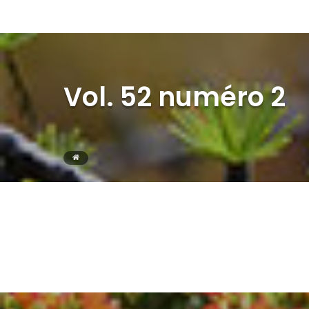
Vol. 52 numéro 2