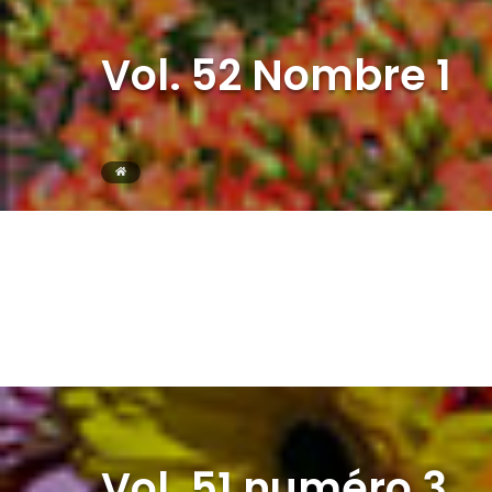
Vol. 52 Nombre 1
Vol. 51 numéro 3