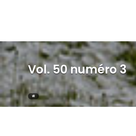
Vol. 50 numéro 3