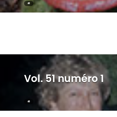
Vol. 51 numéro 1