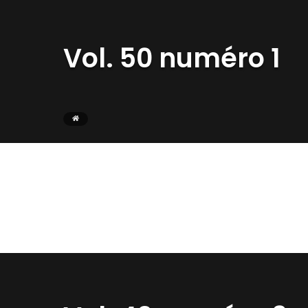
Vol. 50 numéro 1