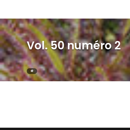
Vol. 50 numéro 2