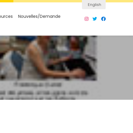
English
ources
Nouvelles/Demande