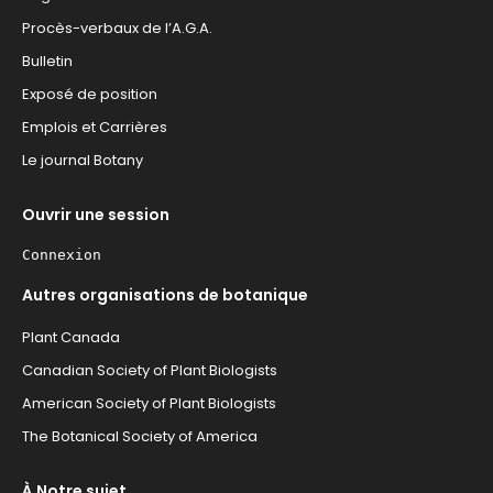
Procès-verbaux de l’A.G.A.
Bulletin
Exposé de position
Emplois et Carrières
Le journal Botany
Ouvrir une session
Connexion
Autres organisations de botanique
Plant Canada
Canadian Society of Plant Biologists
American Society of Plant Biologists
The Botanical Society of America
À Notre sujet