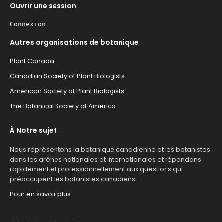
Ouvrir une session
Connexion
Autres organisations de botanique
Plant Canada
Canadian Society of Plant Biologists
American Society of Plant Biologists
The Botanical Society of America
À Notre sujet
Nous représentons la botanique canadienne et les botanistes
dans les arènes nationales et internationales et répondons
rapidement et professionnellement aux questions qui
préoccupent les botanistes canadiens.
Pour en savoir plus