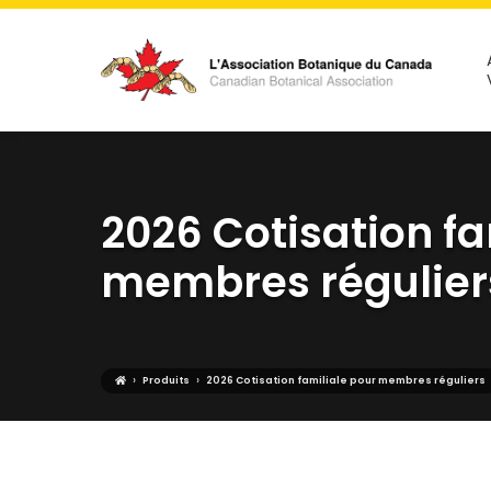
2026 Cotisation fa
membres régulier
›
›
Produits
2026 Cotisation familiale pour membres réguliers