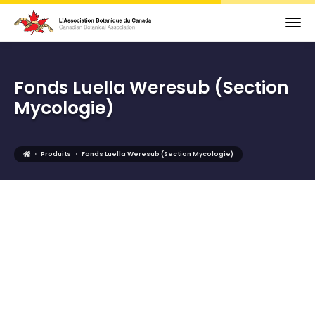
Fonds Luella Weresub (Section
Mycologie)
›
›
Produits
Fonds Luella Weresub (Section Mycologie)