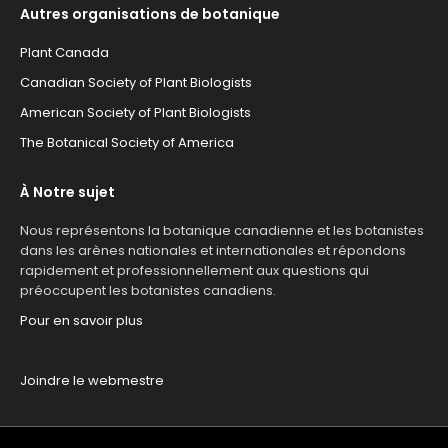
Autres organisations de botanique
Plant Canada
Canadian Society of Plant Biologists
American Society of Plant Biologists
The Botanical Society of America
À Notre sujet
Nous représentons la botanique canadienne et les botanistes
dans les arènes nationales et internationales et répondons
rapidement et professionnellement aux questions qui
préoccupent les botanistes canadiens.
Pour en savoir plus
Joindre le webmestre